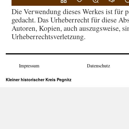
Die Verwendung dieses Werkes ist für p
gedacht. Das Urheberrecht für diese Absc
Autoren, Kopien, auch auszugsweise, si
Urheberrechtsverletzung.
Impressum
Datenschutz
Kleiner historischer Kreis Pegnitz