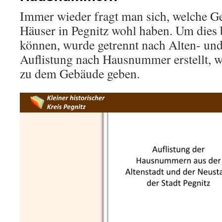
Immer wieder fragt man sich, welche Ge
Häuser in Pegnitz wohl haben. Um dies
können, wurde getrennt nach Alten- und
Auflistung nach Hausnummer erstellt, w
zu dem Gebäude geben.