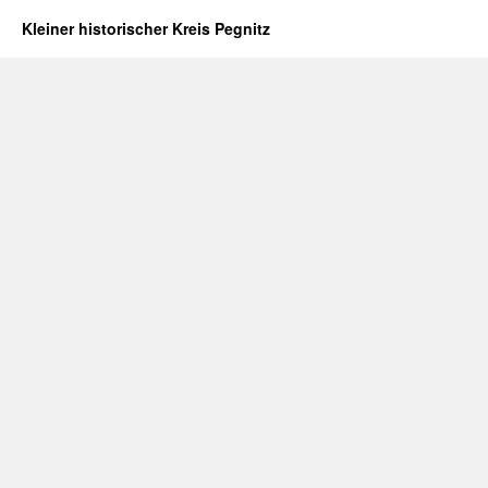
Kleiner historischer Kreis Pegnitz