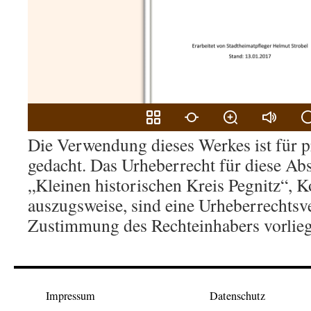
Die Verwendung dieses Werkes ist für p
gedacht. Das Urheberrecht für diese Abs
„Kleinen historischen Kreis Pegnitz“, K
auszugsweise, sind eine Urheberrechtsve
Zustimmung des Rechteinhabers vorlieg
Impressum
Datenschutz