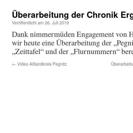
Überarbeitung der Chronik E
Veröffentlicht am 26. Juli 2019
Dank nimmermüden Engagement von He
wir heute eine Überarbeitung der „Pegni
„Zeittafel“ und der „Flurnummern“ berei
←
Video Altlandkreis Pegnitz
Überarbeit