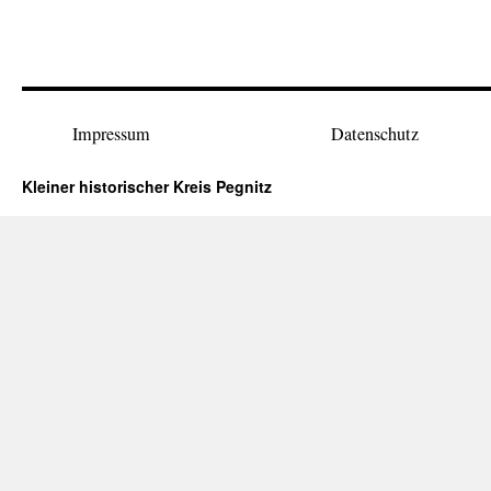
Impressum
Datenschutz
Kleiner historischer Kreis Pegnitz