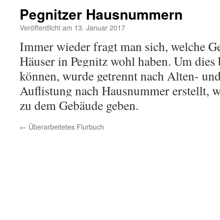
Pegnitzer Hausnummern
Veröffentlicht am 13. Januar 2017
Immer wieder fragt man sich, welche Ge
Häuser in Pegnitz wohl haben. Um dies
können, wurde getrennt nach Alten- und
Auflistung nach Hausnummer erstellt, w
zu dem Gebäude geben.
←
Überarbeitetes Flurbuch