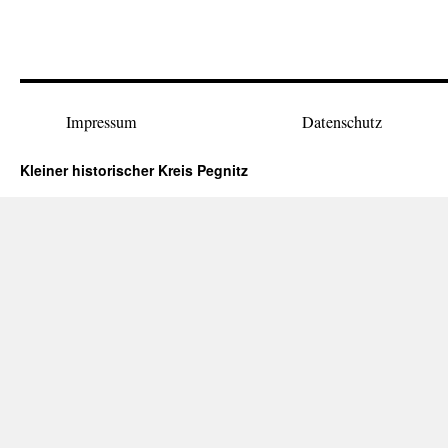
Impressum
Datenschutz
Kleiner historischer Kreis Pegnitz